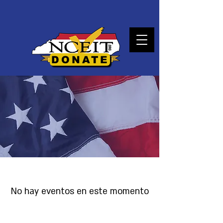
DONATE
No hay eventos en este momento