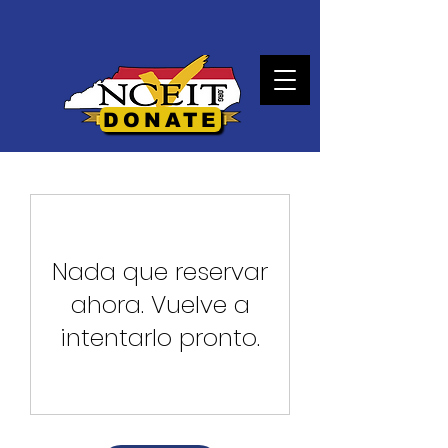
DONATE
Nada que reservar
ahora. Vuelve a
intentarlo pronto.