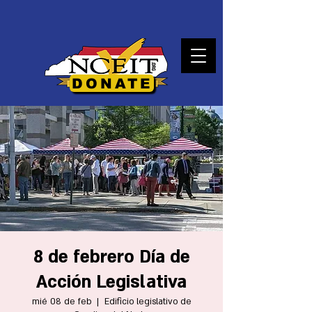
DONATE
8 de febrero Día de
Acción Legislativa
mié 08 de feb
  |  
Edificio legislativo de