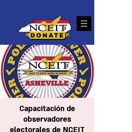
DONATE
Capacitación de
observadores
electorales de NCEIT