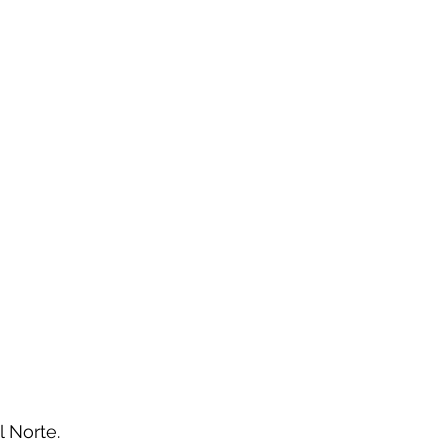
 Norte.