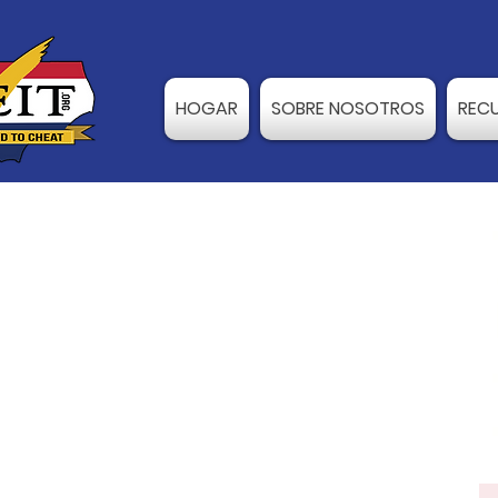
HOGAR
SOBRE NOSOTROS
REC