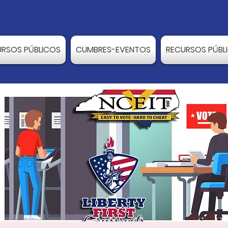
URSOS PÚBLICOS
CUMBRES-EVENTOS
RECURSOS PÚBL