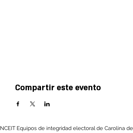
Compartir este evento
NCEIT Equipos de integridad electoral de Carolina del