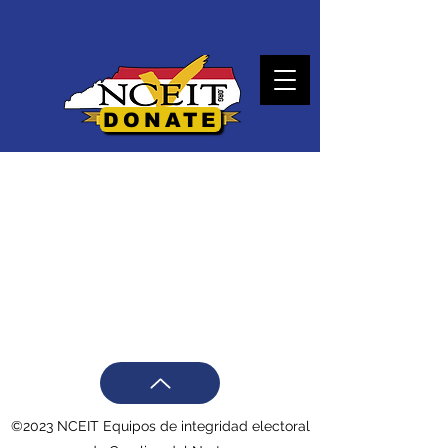
DONATE
©2023 NCEIT Equipos de integridad electoral